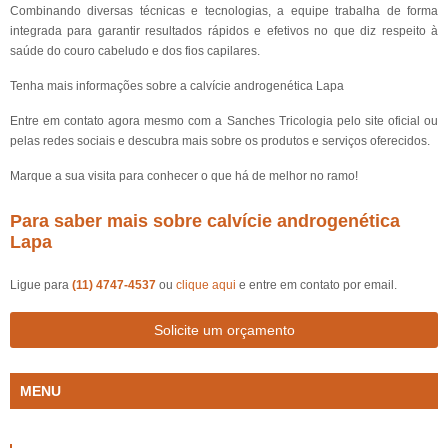
Combinando diversas técnicas e tecnologias, a equipe trabalha de forma
integrada para garantir resultados rápidos e efetivos no que diz respeito à
saúde do couro cabeludo e dos fios capilares.
Tenha mais informações sobre a calvície androgenética Lapa
Entre em contato agora mesmo com a Sanches Tricologia pelo site oficial ou
pelas redes sociais e descubra mais sobre os produtos e serviços oferecidos.
Marque a sua visita para conhecer o que há de melhor no ramo!
Para saber mais sobre calvície androgenética
Lapa
Ligue para
(11) 4747-4537
ou
clique aqui
e entre em contato por email.
Solicite um orçamento
MENU