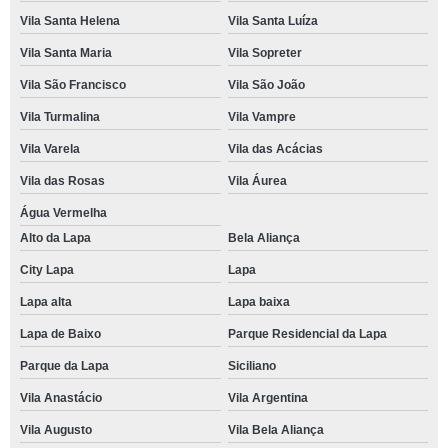
Vila Santa Helena
Vila Santa Luíza
Vila Santa Maria
Vila Sopreter
Vila São Francisco
Vila São João
Vila Turmalina
Vila Vampre
Vila Varela
Vila das Acácias
Vila das Rosas
Vila Áurea
Água Vermelha
Alto da Lapa
Bela Aliança
City Lapa
Lapa
Lapa alta
Lapa baixa
Lapa de Baixo
Parque Residencial da Lapa
Parque da Lapa
Siciliano
Vila Anastácio
Vila Argentina
Vila Augusto
Vila Bela Aliança