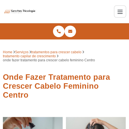
Home
Serviços
tratamentos para crescer cabelo
tratamento capilar de crescimento
onde fazer tratamento para crescer cabelo feminino Centro
Onde Fazer Tratamento para
Crescer Cabelo Feminino
Centro