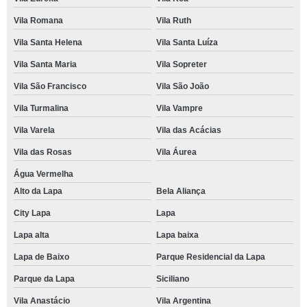
Vila Romana
Vila Ruth
Vila Santa Helena
Vila Santa Luíza
Vila Santa Maria
Vila Sopreter
Vila São Francisco
Vila São João
Vila Turmalina
Vila Vampre
Vila Varela
Vila das Acácias
Vila das Rosas
Vila Áurea
Água Vermelha
Alto da Lapa
Bela Aliança
City Lapa
Lapa
Lapa alta
Lapa baixa
Lapa de Baixo
Parque Residencial da Lapa
Parque da Lapa
Siciliano
Vila Anastácio
Vila Argentina