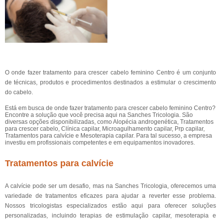
O onde fazer tratamento para crescer cabelo feminino Centro é um conjunto
de técnicas, produtos e procedimentos destinados a estimular o crescimento
do cabelo.
Está em busca de onde fazer tratamento para crescer cabelo feminino Centro?
Encontre a solução que você precisa aqui na Sanches Tricologia. São
diversas opções disponibilizadas, como Alopécia androgenética, Tratamentos
para crescer cabelo, Clínica capilar, Microagulhamento capilar, Prp capilar,
Tratamentos para calvície e Mesoterapia capilar. Para tal sucesso, a empresa
investiu em profissionais competentes e em equipamentos inovadores.
Tratamentos para calvície
A calvície pode ser um desafio, mas na Sanches Tricologia, oferecemos uma
variedade de tratamentos eficazes para ajudar a reverter esse problema.
Nossos tricologistas especializados estão aqui para oferecer soluções
personalizadas, incluindo terapias de estimulação capilar, mesoterapia e