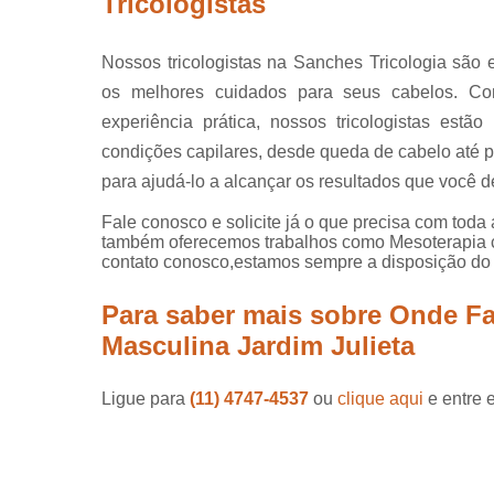
Tricologistas
Nossos tricologistas na Sanches Tricologia são e
os melhores cuidados para seus cabelos. Co
experiência prática, nossos tricologistas estã
condições capilares, desde queda de cabelo até p
para ajudá-lo a alcançar os resultados que você d
Fale conosco e solicite já o que precisa com toda 
também oferecemos trabalhos como Mesoterapia ca
contato conosco,estamos sempre a disposição do 
Para saber mais sobre Onde Fa
Masculina Jardim Julieta
Ligue para
(11) 4747-4537
ou
clique aqui
e entre 