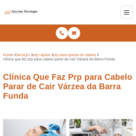
Home
Serviços
prp capilar
prp para queda de cabelo
clínica que faz prp para cabelo parar de cair Várzea da Barra Funda
Clínica Que Faz Prp para Cabelo
Parar de Cair Várzea da Barra
Funda