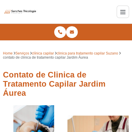
Home
Serviços
clínica capilar
clinica para tratamento capilar Suzano
contato de clinica de tratamento capilar Jardim Áurea
Contato de Clinica de
Tratamento Capilar Jardim
Áurea