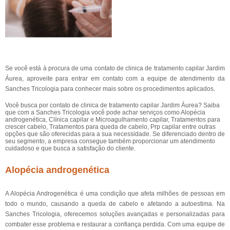
Se você está à procura de uma contato de clinica de tratamento capilar Jardim
Áurea, aproveite para entrar em contato com a equipe de atendimento da
Sanches Tricologia para conhecer mais sobre os procedimentos aplicados.
Você busca por contato de clinica de tratamento capilar Jardim Áurea? Saiba
que com a Sanches Tricologia você pode achar serviços como Alopécia
androgenética, Clínica capilar e Microagulhamento capilar, Tratamentos para
crescer cabelo, Tratamentos para queda de cabelo, Prp capilar entre outras
opções que são oferecidas para a sua necessidade. Se diferenciado dentro de
seu segmento, a empresa consegue também proporcionar um atendimento
cuidadoso e que busca a satisfação do cliente.
Alopécia androgenética
A Alopécia Androgenética é uma condição que afeta milhões de pessoas em
todo o mundo, causando a queda de cabelo e afetando a autoestima. Na
Sanches Tricologia, oferecemos soluções avançadas e personalizadas para
combater esse problema e restaurar a confiança perdida. Com uma equipe de