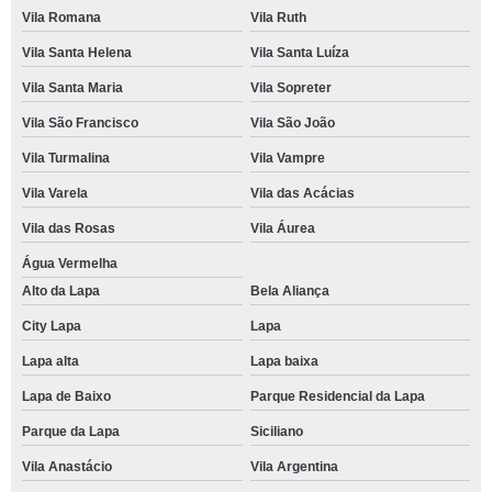
Vila Romana
Vila Ruth
Vila Santa Helena
Vila Santa Luíza
Vila Santa Maria
Vila Sopreter
Vila São Francisco
Vila São João
Vila Turmalina
Vila Vampre
Vila Varela
Vila das Acácias
Vila das Rosas
Vila Áurea
Água Vermelha
Alto da Lapa
Bela Aliança
City Lapa
Lapa
Lapa alta
Lapa baixa
Lapa de Baixo
Parque Residencial da Lapa
Parque da Lapa
Siciliano
Vila Anastácio
Vila Argentina