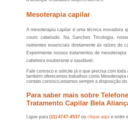
Mesoterapia capilar
A mesoterapia capilar é uma técnica inovadora 
couro cabeludo. Na Sanches Tricologia, nosso
nutrientes essenciais diretamente às raízes do c
Experimente nossos tratamentos de mesoterapia
cabeleira exuberante e saudável.
Fale conosco e solicite já o que precisa com toda 
também oferecemos trabalhos como Mesoterapia ca
contato conosco,estamos sempre a disposição do 
Para saber mais sobre Telefone
Tratamento Capilar Bela Alianç
Ligue para
(11) 4747-4537
ou
clique aqui
e entre 