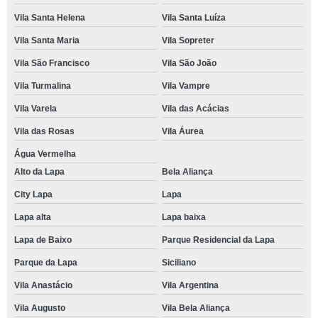
Vila Santa Helena
Vila Santa Luíza
Vila Santa Maria
Vila Sopreter
Vila São Francisco
Vila São João
Vila Turmalina
Vila Vampre
Vila Varela
Vila das Acácias
Vila das Rosas
Vila Áurea
Água Vermelha
Alto da Lapa
Bela Aliança
City Lapa
Lapa
Lapa alta
Lapa baixa
Lapa de Baixo
Parque Residencial da Lapa
Parque da Lapa
Siciliano
Vila Anastácio
Vila Argentina
Vila Augusto
Vila Bela Aliança