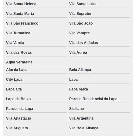
Vila Santa Helena
Vila Santa Luíza
Vila Santa Maria
Vila Sopreter
Vila São Francisco
Vila São João
Vila Turmalina
Vila Vampre
Vila Varela
Vila das Acácias
Vila das Rosas
Vila Áurea
Água Vermelha
Alto da Lapa
Bela Aliança
City Lapa
Lapa
Lapa alta
Lapa baixa
Lapa de Baixo
Parque Residencial da Lapa
Parque da Lapa
Siciliano
Vila Anastácio
Vila Argentina
Vila Augusto
Vila Bela Aliança