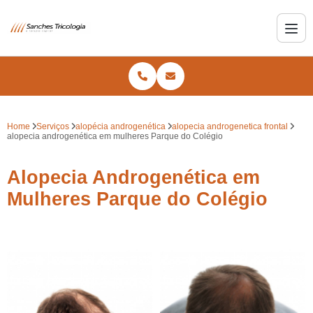
Home
Serviços
alopécia androgenética
alopecia androgenetica frontal
alopecia androgenética em mulheres Parque do Colégio
Alopecia Androgenética em
Mulheres Parque do Colégio